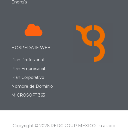
Energía
HOSPEDAJE WEB
Plan Profesional
Plan Empresarial
Plan Corporativo
Nombre de Dominio
MICROSOFT 365
Copyright © 2026 REDGROUP MÉXICO Tu aliado