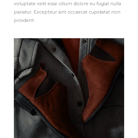
voluptate velit esse cillum dolore eu fugiat nulla
pariatur. Excepteur sint occaecat cupidatat non
proident.