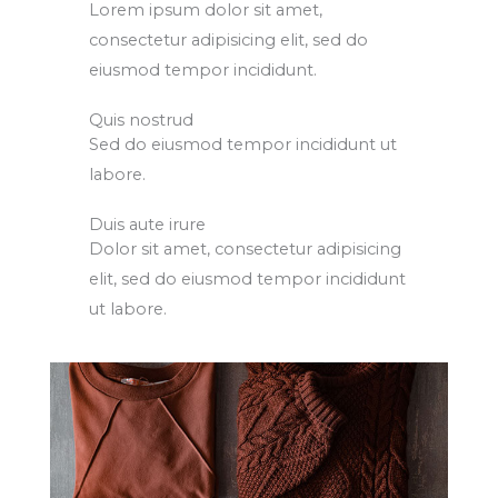
Lorem ipsum dolor sit amet,
consectetur adipisicing elit, sed do
eiusmod tempor incididunt.
Quis nostrud
Sed do eiusmod tempor incididunt ut
labore.
Duis aute irure
Dolor sit amet, consectetur adipisicing
elit, sed do eiusmod tempor incididunt
ut labore.