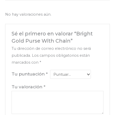
No hay valoraciones aún.
Sé el primero en valorar “Bright
Gold Purse With Chain”
Tu dirección de correo electrónico no será
publicada.
Los campos obligatorios están
marcados con
*
Tu puntuación
*
Tu valoración
*