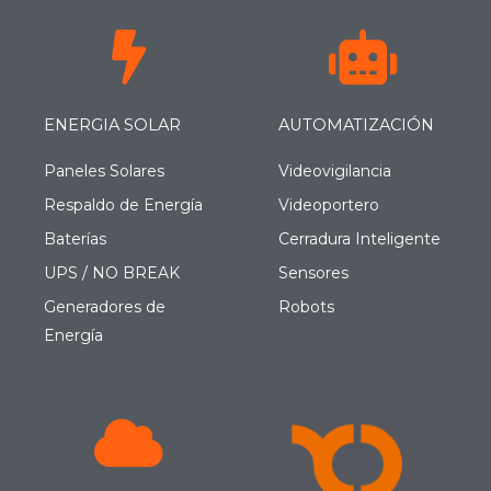
ENERGIA SOLAR
AUTOMATIZACIÓN
Paneles Solares
Videovigilancia
Respaldo de Energía
Videoportero
Baterías
Cerradura Inteligente
UPS / NO BREAK
Sensores
Generadores de
Robots
Energía