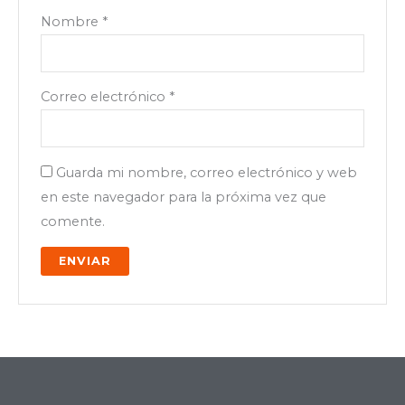
Nombre
*
Correo electrónico
*
Guarda mi nombre, correo electrónico y web
en este navegador para la próxima vez que
comente.