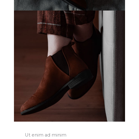
Ut enim ad minim