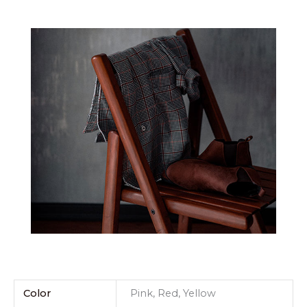
Color
Pink, Red, Yellow