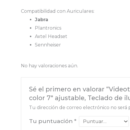
Compatibilidad con Auriculares:
Jabra
Plantronics
Axtel Headset
Sennheiser
No hay valoraciones aún.
Sé el primero en valorar “Videot
color 7″ ajustable, Teclado de i
Tu dirección de correo electrónico no será 
Tu puntuación
*