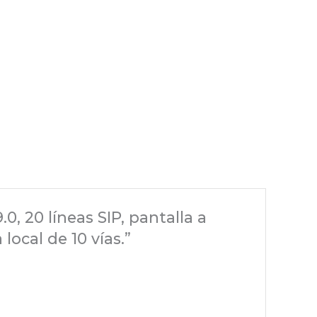
0, 20 líneas SIP, pantalla a
local de 10 vías.”