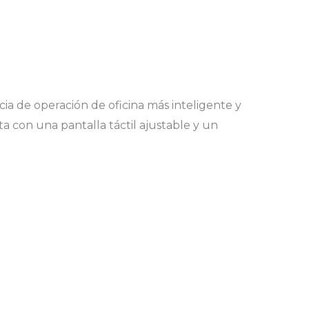
ia de operación de oficina más inteligente y
 con una pantalla táctil ajustable y un